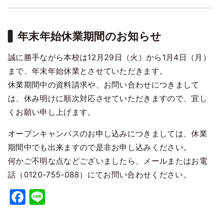
年末年始休業期間のお知らせ
誠に勝手ながら本校は12月29日（火）から1月4日（月）
まで、年末年始休業とさせていただきます。
休業期間中の資料請求や、お問い合わせにつきまして
は、休み明けに順次対応させていただきますので、宜し
くお願い申し上げます。
オープンキャンパスのお申し込みにつきましては、休業
期間中でも出来ますので是非お申し込みください。
何かご不明な点などございましたら、メールまたはお電
話（0120-755-088）にてお問い合わせください。
Facebook
Line