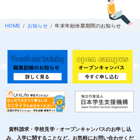
HOME
お知らせ
年末年始休業期間のお知らせ
資料請求・学校見学・オープンキャンパスのお申し込
み、入学に関することなど、お気軽にお問い合わせくだ