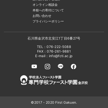
オンライン相談会
本校への寄付について
お問い合わせ
プライバシーポリシー
石川県金沢市北安江1丁目6番27号
TEL：076-222-5088
FAX：076-261-9881
E-mail：
info@fcti.ac.jp
©2017 - 2020 First Gakuen.