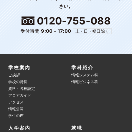
さい。
0120-755-088
受付時間
9:00 - 17:00
土・日・祝日除く
学校案内
学科紹介
ご挨拶
情報システム科
学校の特長
情報ビジネス科
資格・各種認定
フロアガイド
アクセス
情報公開
学生の声
入学案内
就職