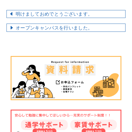
明けましておめでとうございます。
オープンキャンパスを行いました。