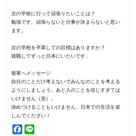
次の学校に行って頑張りたいことは？
勉強です。頑張らないと仕事が決まらないと思い
ます。
次の学校を卒業しての目標はありますか？
就職してずっと日本にいたいです。
後輩へメッセージ
自分のことだけ考えないでみんなのことを考える
ようにしましょう。あと人のことを信じすぎては
いけません（笑）。
決めつけることもいけません。日本での生活を楽
しんでください！
F
Li