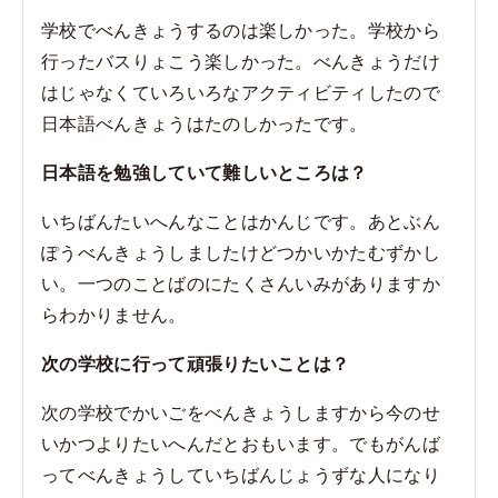
学校でべんきょうするのは楽しかった。学校から
行ったバスりょこう楽しかった。べんきょうだけ
はじゃなくていろいろなアクティビティしたので
日本語べんきょうはたのしかったです。
日本語を勉強していて難しいところは？
いちばんたいへんなことはかんじです。あとぶん
ぽうべんきょうしましたけどつかいかたむずかし
い。一つのことばのにたくさんいみがありますか
らわかりません。
次の学校に行って頑張りたいことは？
次の学校でかいごをべんきょうしますから今のせ
いかつよりたいへんだとおもいます。でもがんば
ってべんきょうしていちばんじょうずな人になり