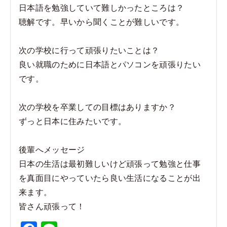
日本語を勉強していて難しかったところは？
聴解です。早いから聞くことが難しいです。
次の学校に行って頑張りたいことは？
良い就職のために日本語とパソコンを頑張りたい
です。
次の学校を卒業しての目標はありますか？
ずっと日本に住みたいです。
後輩へメッセージ
日本の生活は最初難しいけど頑張って勉強と仕事
を真面目にやっていたら良い生活になることが出
来ます。
皆さん頑張って！