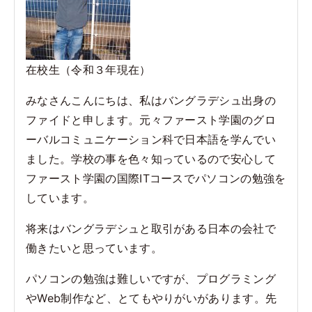
在校生（令和３年現在）
みなさんこんにちは、私はバングラデシュ出身の
ファイドと申します。元々ファースト学園のグロ
ーバルコミュニケーション科で日本語を学んでい
ました。学校の事を色々知っているので安心して
ファースト学園の国際ITコースでパソコンの勉強を
しています。
将来はバングラデシュと取引がある日本の会社で
働きたいと思っています。
パソコンの勉強は難しいですが、プログラミング
やWeb制作など、とてもやりがいがあります。先