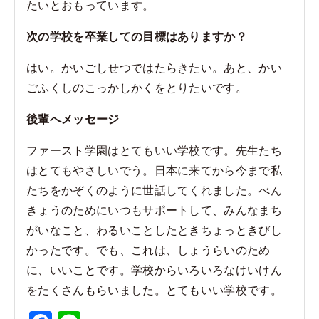
たいとおもっています。
次の学校を卒業しての目標はありますか？
はい。かいごしせつではたらきたい。あと、かい
ごふくしのこっかしかくをとりたいです。
後輩へメッセージ
ファースト学園はとてもいい学校です。先生たち
はとてもやさしいでう。日本に来てから今まで私
たちをかぞくのように世話してくれました。べん
きょうのためにいつもサポートして、みんなまち
がいなこと、わるいことしたときちょっときびし
かったです。でも、これは、しょうらいのため
に、いいことです。学校からいろいろなけいけん
をたくさんもらいました。とてもいい学校です。