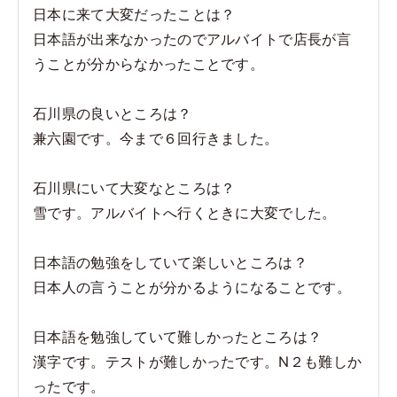
日本に来て大変だったことは？
日本語が出来なかったのでアルバイトで店長が言
うことが分からなかったことです。
石川県の良いところは？
兼六園です。今まで６回行きました。
石川県にいて大変なところは？
雪です。アルバイトへ行くときに大変でした。
日本語の勉強をしていて楽しいところは？
日本人の言うことが分かるようになることです。
日本語を勉強していて難しかったところは？
漢字です。テストが難しかったです。N２も難しか
ったです。