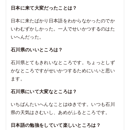
日本に来て大変だったことは？
日本に来たばかり日本語をわからなかったのでか
いわむずかしかった。一人でせいかつするのはた
いへんだった。
石川県のいいところは？
石川県とてもきれいなところです。ちょっとしず
かなところですがせいかつするためにいいと思い
ます。
石川県にいて大変なところは？
いちばんたいへんなことはゆきです。いつも石川
県の天気はさむいし、あめがふるところです。
日本語の勉強をしていて楽しいところは？