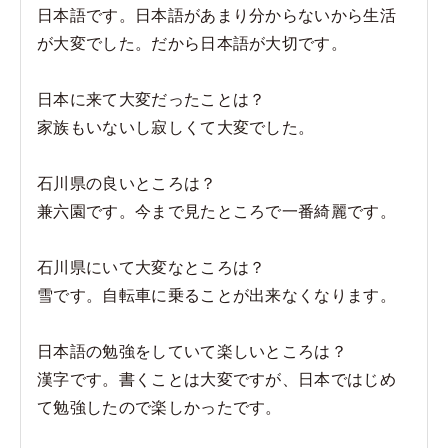
日本語です。日本語があまり分からないから生活
が大変でした。だから日本語が大切です。
日本に来て大変だったことは？
家族もいないし寂しくて大変でした。
石川県の良いところは？
兼六園です。今まで見たところで一番綺麗です。
石川県にいて大変なところは？
雪です。自転車に乗ることが出来なくなります。
日本語の勉強をしていて楽しいところは？
漢字です。書くことは大変ですが、日本ではじめ
て勉強したので楽しかったです。