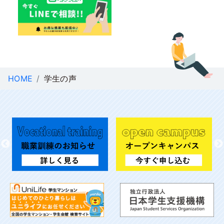
HOME
学生の声