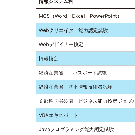
情報システム科
MOS（Word、Excel、PowerPoint）
Webクリエイター能力認定試験
Webデザイナー検定
情報検定
経済産業省 ITパスポート試験
経済産業省 基本情報技術者試験
文部科学省公園 ビジネス能力検定ジョブ
VBAエキスパート
Javaプログラミング能力認定試験