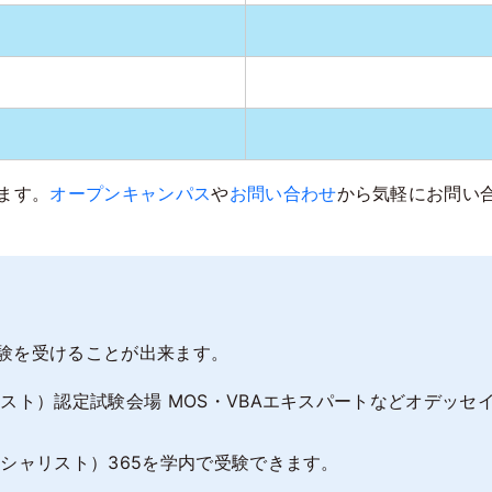
ます。
オープンキャンパス
や
お問い合わせ
から気軽にお問い
験を受けることが出来ます。
スト）認定試験会場 MOS・VBAエキスパートなどオデッ
シャリスト）365を学内で受験できます。