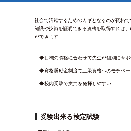
社会で活躍するためのカギとなるのが資格で
知識や技術を証明できる資格を取得すれば、
ができます。
◆目標の資格に合わせて先生が個別にサポ
◆資格奨励金制度で上級資格へのモチベー
◆校内受験で実力を発揮しやすい
受験出来る検定試験