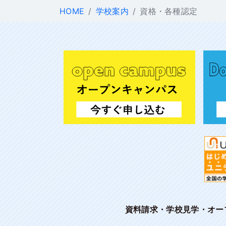
HOME
学校案内
資格・各種認定
資料請求・学校見学・オー