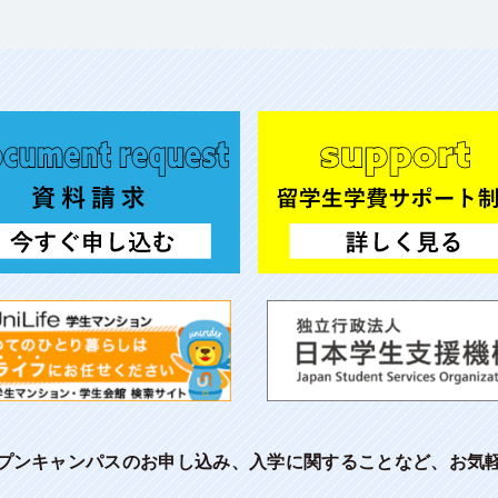
プンキャンパスのお申し込み、入学に関することなど、お気