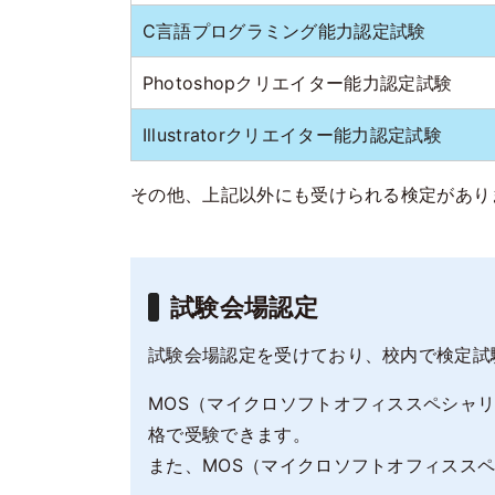
C言語プログラミング能力認定試験
Photoshopクリエイター能力認定試験
Illustratorクリエイター能力認定試験
その他、上記以外にも受けられる検定があり
試験会場認定
試験会場認定を受けており、校内で検定試
MOS（マイクロソフトオフィススペシャリ
格で受験できます。
また、MOS（マイクロソフトオフィススペ