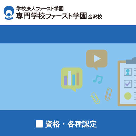
資格・各種認定