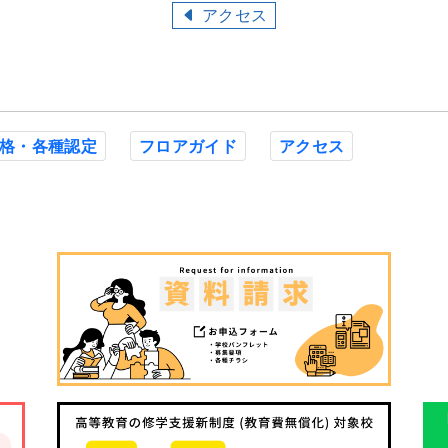
アクセス
格・各種認定
フロアガイド
アクセス