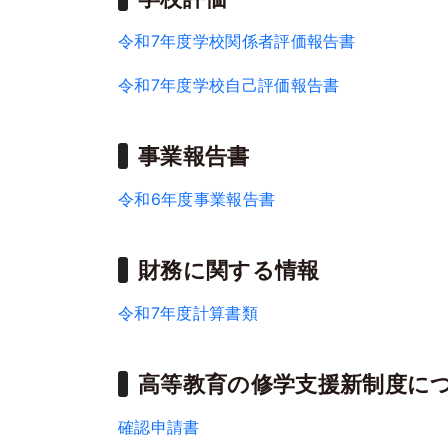
令和7年度学校関係者評価報告書
令和7年度学校自己評価報告書
事業報告書
令和6年度事業報告書
財務に関する情報
令和7年度計算書類
高等教育の修学支援新制度に
確認申請書