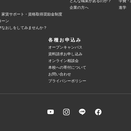
どんな職業があるのか？
学費・
企業の方へ
進学
・家賃サポート・資格取得奨励金制度
ローン
びなおしをしてみませんか？
各種お申込み
オープンキャンパス
資料請求お申し込み
オンライン相談会
本校への寄付について
お問い合わせ
プライバシーポリシー