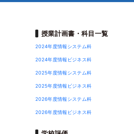
授業計画書・科目一覧
2024年度情報システム科
2024年度情報ビジネス科
2025年度情報システム科
2025年度情報ビジネス科
2026年度情報システム科
2026年度情報ビジネス科
学校評価