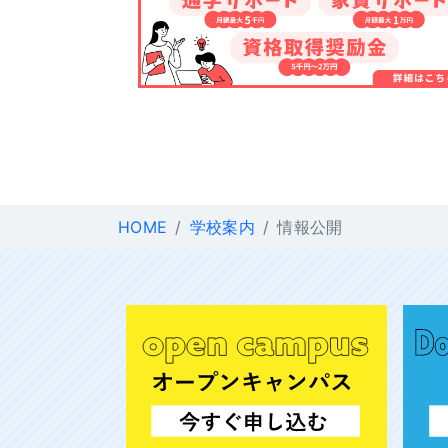
HOME
学校案内
情報公開