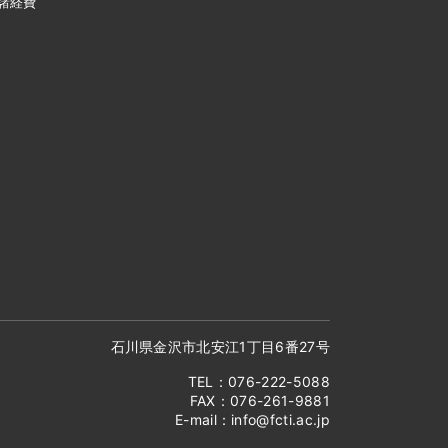
諸経費
石川県金沢市北安江1丁目6番27号
TEL：076-222-5088
FAX：076-261-9881
E-mail：
info@fcti.ac.jp