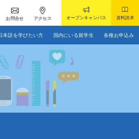
オープンキャンパス
資料請求
お問合せ
アクセス
日本語を学びたい方
国内にいる留学生
各種お申込み