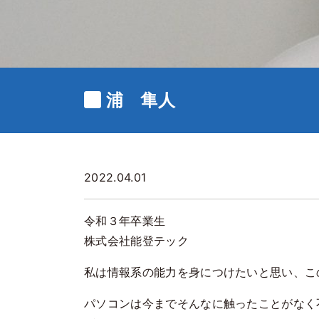
浦 隼人
2022.04.01
令和３年卒業生
株式会社能登テック
私は情報系の能力を身につけたいと思い、こ
パソコンは今までそんなに触ったことがなく