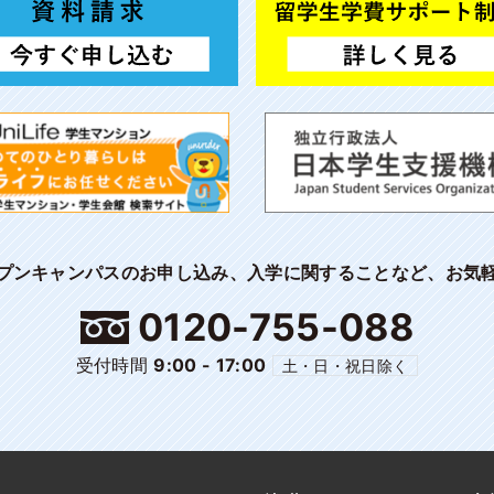
プンキャンパスのお申し込み、入学に関することなど、お気
0120-755-088
受付時間
9:00 - 17:00
土・日・祝日除く