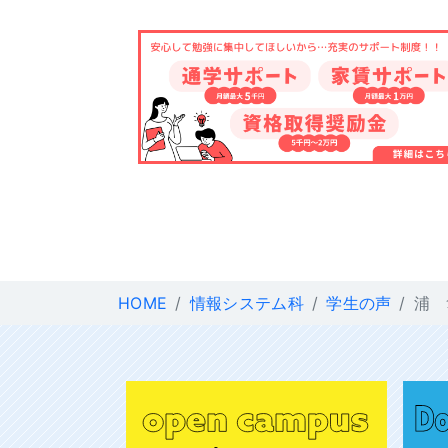
HOME
情報システム科
学生の声
浦 