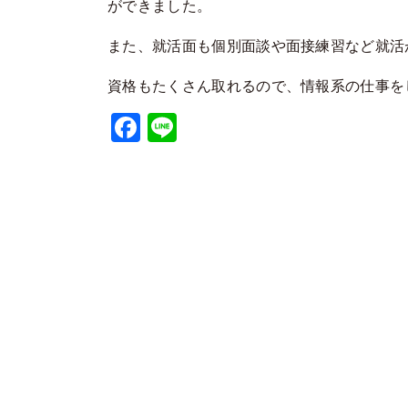
ができました。
また、就活面も個別面談や面接練習など就活
資格もたくさん取れるので、情報系の仕事を
Facebook
Line