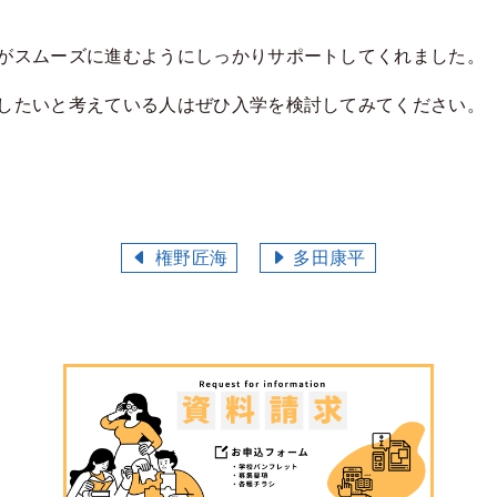
がスムーズに進むようにしっかりサポートしてくれました。
したいと考えている人はぜひ入学を検討してみてください。
権野匠海
多田康平