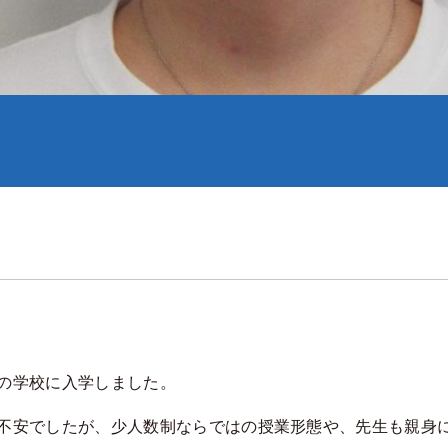
の学校に入学しました。
不安でしたが、少人数制ならではの授業形態や、先生も親身