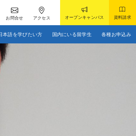
オープンキャンパス
資料請求
お問合せ
アクセス
日本語を学びたい方
国内にいる留学生
各種お申込み