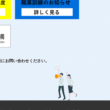
軽にお問い合わせください。