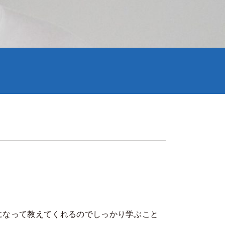
になって教えてくれるのでしっかり学ぶこと