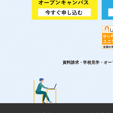
資料請求・学校見学・オー